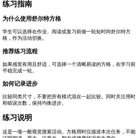
练习指南
为什么使用舒尔特方格
学生可以选择在作业、阅读或复习前做一轮短时间舒尔特方
格，作为活动切换。
推荐练习流程
如果感觉有用且舒适，可选择一个清晰易读的方格，在学习前
平稳完成一轮。
如何记录进步
比较同类尺寸，不要把所有模式混在一起比较。同时关注用时
和错误次数，保持均衡进步。
练习说明
这是一项一般视觉搜索活动。方格用时仅描述本次任务，不能