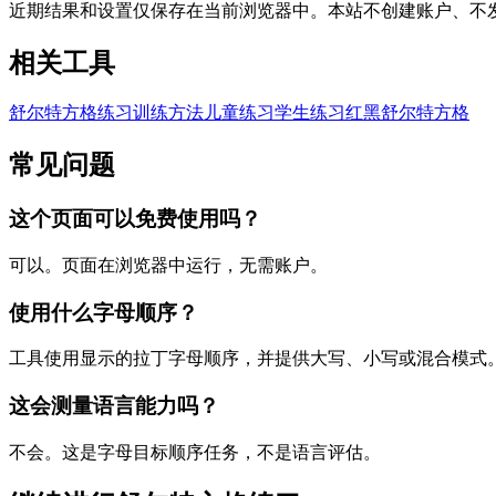
近期结果和设置仅保存在当前浏览器中。本站不创建账户、不
相关工具
舒尔特方格练习
训练方法
儿童练习
学生练习
红黑舒尔特方格
常见问题
这个页面可以免费使用吗？
可以。页面在浏览器中运行，无需账户。
使用什么字母顺序？
工具使用显示的拉丁字母顺序，并提供大写、小写或混合模式
这会测量语言能力吗？
不会。这是字母目标顺序任务，不是语言评估。