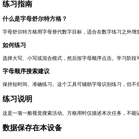
练习指南
什么是字母舒尔特方格？
字母舒尔特方格用字母替代数字目标，适合在数字练习之外增
如何练习
选择大写、小写或混合模式，然后按字母顺序点击。学习阶段
字母顺序搜索建议
保持短时间、准确练习。这个工具可辅助字母识别练习，但不
练习说明
这是一项一般视觉搜索活动。方格用时仅描述本次任务，不能
数据保存在本设备