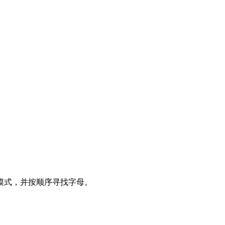
模式，并按顺序寻找字母。