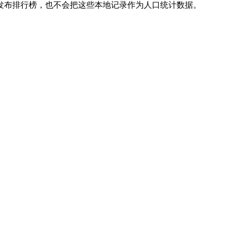
发布排行榜，也不会把这些本地记录作为人口统计数据。
。