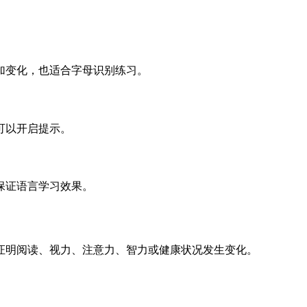
加变化，也适合字母识别练习。
可以开启提示。
保证语言学习效果。
证明阅读、视力、注意力、智力或健康状况发生变化。