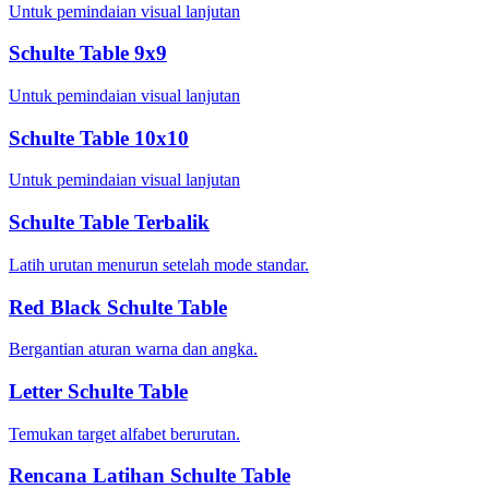
Untuk pemindaian visual lanjutan
Schulte Table 9x9
Untuk pemindaian visual lanjutan
Schulte Table 10x10
Untuk pemindaian visual lanjutan
Schulte Table Terbalik
Latih urutan menurun setelah mode standar.
Red Black Schulte Table
Bergantian aturan warna dan angka.
Letter Schulte Table
Temukan target alfabet berurutan.
Rencana Latihan Schulte Table