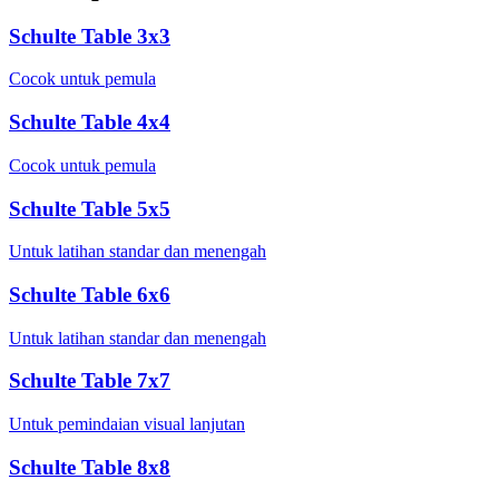
Schulte Table 3x3
Cocok untuk pemula
Schulte Table 4x4
Cocok untuk pemula
Schulte Table 5x5
Untuk latihan standar dan menengah
Schulte Table 6x6
Untuk latihan standar dan menengah
Schulte Table 7x7
Untuk pemindaian visual lanjutan
Schulte Table 8x8