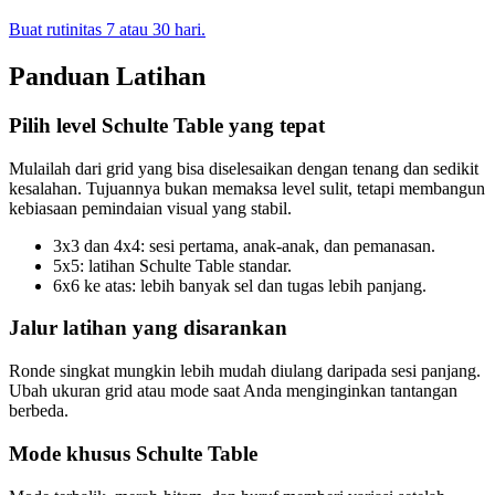
Buat rutinitas 7 atau 30 hari.
Panduan Latihan
Pilih level Schulte Table yang tepat
Mulailah dari grid yang bisa diselesaikan dengan tenang dan sedikit
kesalahan. Tujuannya bukan memaksa level sulit, tetapi membangun
kebiasaan pemindaian visual yang stabil.
3x3 dan 4x4: sesi pertama, anak-anak, dan pemanasan.
5x5: latihan Schulte Table standar.
6x6 ke atas: lebih banyak sel dan tugas lebih panjang.
Jalur latihan yang disarankan
Ronde singkat mungkin lebih mudah diulang daripada sesi panjang.
Ubah ukuran grid atau mode saat Anda menginginkan tantangan
berbeda.
Mode khusus Schulte Table