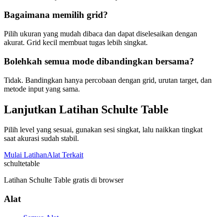
Bagaimana memilih grid?
Pilih ukuran yang mudah dibaca dan dapat diselesaikan dengan
akurat. Grid kecil membuat tugas lebih singkat.
Bolehkah semua mode dibandingkan bersama?
Tidak. Bandingkan hanya percobaan dengan grid, urutan target, dan
metode input yang sama.
Lanjutkan Latihan Schulte Table
Pilih level yang sesuai, gunakan sesi singkat, lalu naikkan tingkat
saat akurasi sudah stabil.
Mulai Latihan
Alat Terkait
schulte
table
Latihan Schulte Table gratis di browser
Alat