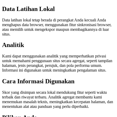
Data Latihan Lokal
Data latihan lokal tetap berada di perangkat Anda kecuali Anda
menghapus data browser, menggunakan fitur sinkronisasi browser,
atau memilih untuk mengekspor maupun membagikannya di luar
situs.
Analitik
Kami dapat menggunakan analitik yang memperhatikan privasi
untuk memahami penggunaan situs secara agregat, seperti tampilan
halaman, jenis perangkat, perujuk, dan pola performa umum.
Informasi ini digunakan untuk meningkatkan pengalaman situs.
Cara Informasi Digunakan
Skor yang disimpan secara lokal mendukung fitur seperti waktu
terbaik dan riwayat terbaru. Analitik agregat membantu kami
menemukan masalah teknis, meningkatkan kecepatan halaman, dan
menentukan alat atau panduan yang perlu diperbaiki.