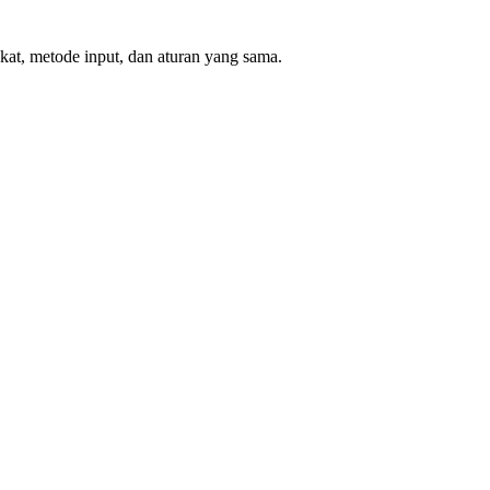
at, metode input, dan aturan yang sama.