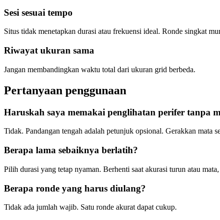
Sesi sesuai tempo
Situs tidak menetapkan durasi atau frekuensi ideal. Ronde singkat m
Riwayat ukuran sama
Jangan membandingkan waktu total dari ukuran grid berbeda.
Pertanyaan penggunaan
Haruskah saya memakai penglihatan perifer tanpa
Tidak. Pandangan tengah adalah petunjuk opsional. Gerakkan mata se
Berapa lama sebaiknya berlatih?
Pilih durasi yang tetap nyaman. Berhenti saat akurasi turun atau mata,
Berapa ronde yang harus diulang?
Tidak ada jumlah wajib. Satu ronde akurat dapat cukup.