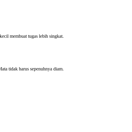
 kecil membuat tugas lebih singkat.
 Mata tidak harus sepenuhnya diam.