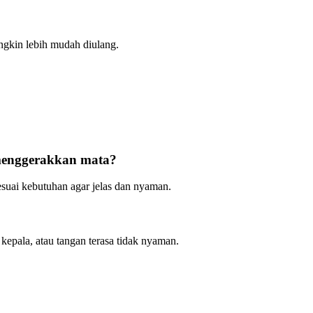
ungkin lebih mudah diulang.
 menggerakkan mata?
suai kebutuhan agar jelas dan nyaman.
 kepala, atau tangan terasa tidak nyaman.