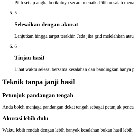
Pilih setiap angka berikutnya secara menaik. Pilihan salah me
5
Selesaikan dengan akurat
Lanjutkan hingga target terakhir. Jeda jika grid melelahkan ata
6
Tinjau hasil
Lihat waktu selesai bersama kesalahan dan bandingkan hanya 
Teknik tanpa janji hasil
Petunjuk pandangan tengah
Anda boleh menjaga pandangan dekat tengah sebagai petunjuk pencaria
Akurasi lebih dulu
Waktu lebih rendah dengan lebih banyak kesalahan bukan hasil lebih 