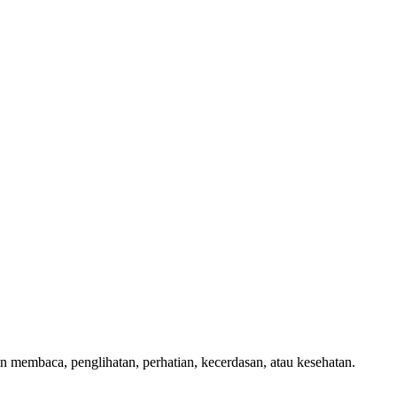
 membaca, penglihatan, perhatian, kecerdasan, atau kesehatan.